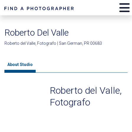
Roberto Del Valle
Roberto del Valle, Fotografo | San German, PR 00683
About Studio
Roberto del Valle,
Fotografo