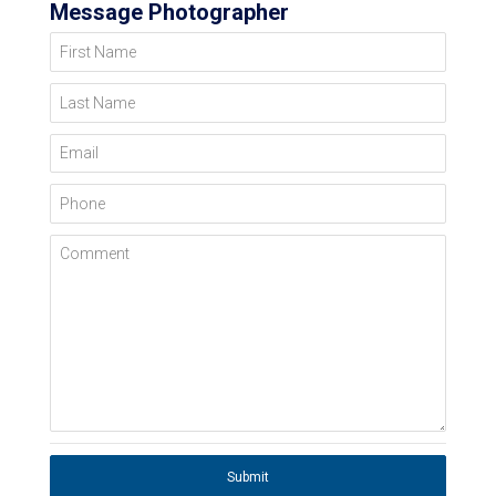
Message Photographer
First Name
Last Name
Email
Phone
Comment
Submit